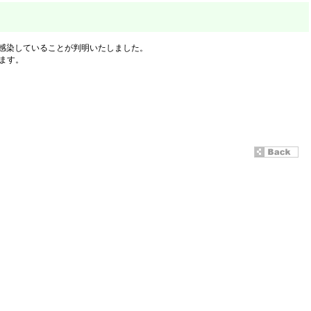
に感染していることが判明いたしました。
ます。